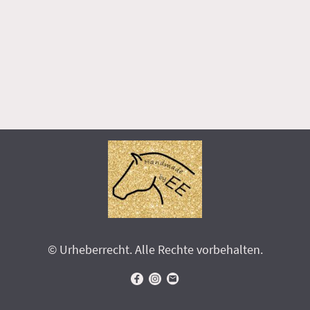
© Urheberrecht. Alle Rechte vorbehalten.