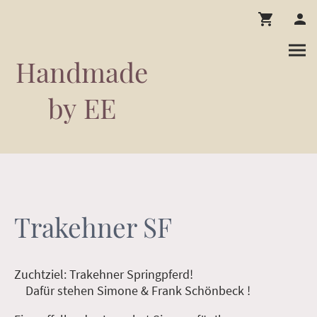
Handmade
by EE
Trakehner SF
Zuchtziel: Trakehner Springpferd!
Dafür stehen Simone & Frank Schönbeck !